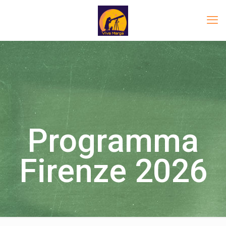
Programma
Firenze 2026