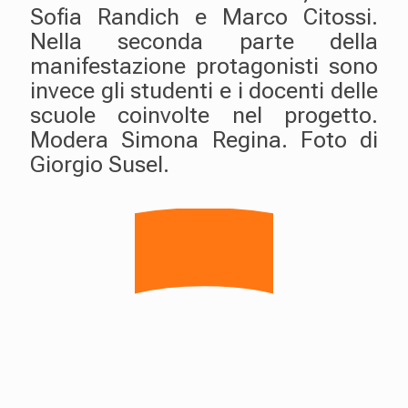
Sofia Randich e Marco Citossi.
Nella seconda parte della
manifestazione protagonisti sono
invece gli studenti e i docenti delle
scuole coinvolte nel progetto.
Modera Simona Regina. Foto di
Giorgio Susel.