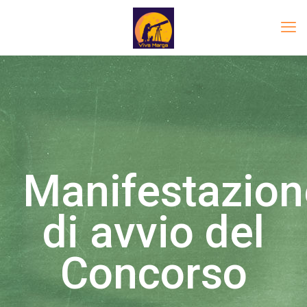
Manifestazion
di avvio del
Concorso