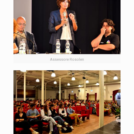
Assessore Rosolen