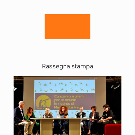
Rassegna stampa