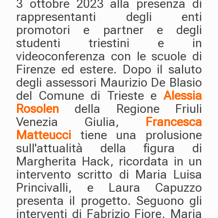
3 ottobre 2023 alla presenza di
rappresentanti degli enti
promotori e partner e degli
studenti triestini e in
videoconferenza con le scuole di
Firenze ed estere. Dopo il saluto
degli assessori Maurizio De Blasio
del Comune di Trieste e
Alessia
Rosolen
della Regione Friuli
Venezia Giulia,
Francesca
Matteucci
tiene una prolusione
sull'attualità della figura di
Margherita Hack, ricordata in un
intervento scritto di Maria Luisa
Princivalli, e Laura Capuzzo
presenta il progetto. Seguono gli
interventi di Fabrizio Fiore, Maria