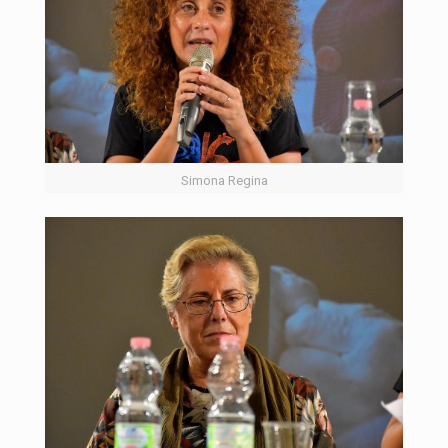
Simona Regina