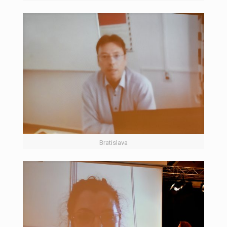
Bratislava