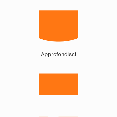
Approfondisci