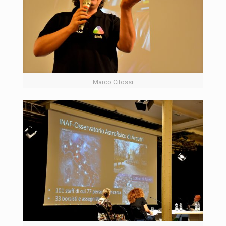
Marco Citossi