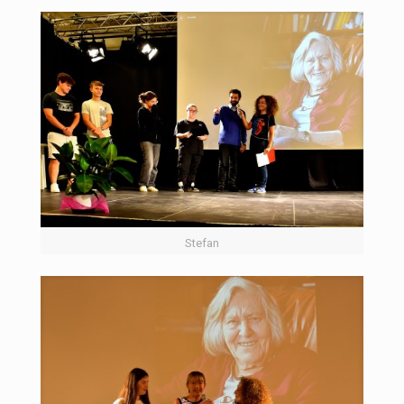
Stefan