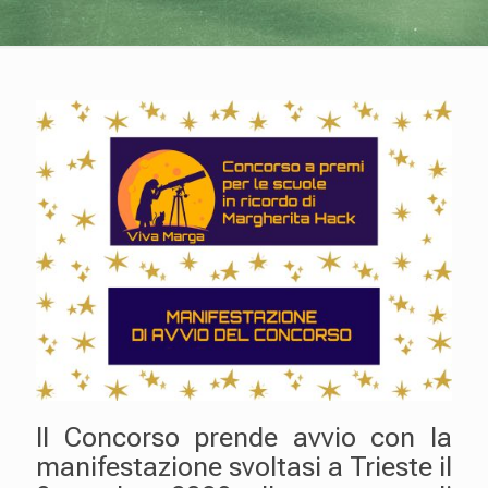
Il Concorso prende avvio con la
manifestazione svoltasi a Trieste il