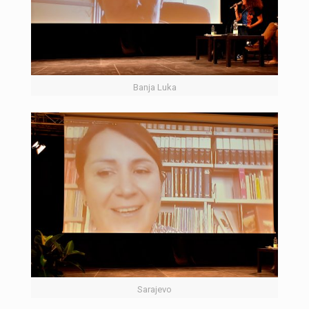
Banja Luka
Sarajevo