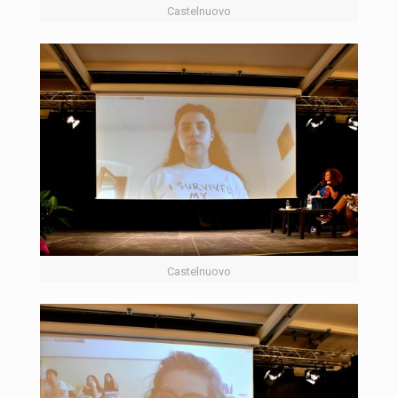
Castelnuovo
Castelnuovo