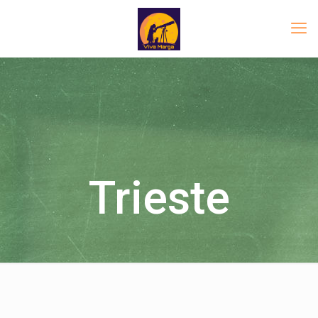
Trieste