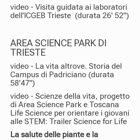
video - Visita guidata ai laboratori
dell'ICGEB Trieste (durata 26' 52")
AREA SCIENCE PARK DI
TRIESTE
video - La vita altrove. Storia del
Campus di Padriciano (durata
58'47")
video - Scienze della vita, progetto
di Area Science Park e Toscana
Life Science per orientare i giovani
alle STEM: Trailer Science for Life
La salute delle piante e la