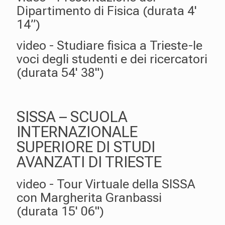
Dipartimento di Fisica (durata 4'
14”)
video - Studiare fisica a Trieste-le
voci degli studenti e dei ricercatori
(durata 54' 38")
SISSA – SCUOLA
INTERNAZIONALE
SUPERIORE DI STUDI
AVANZATI DI TRIESTE
video - Tour Virtuale della SISSA
con Margherita Granbassi
(durata 15' 06")