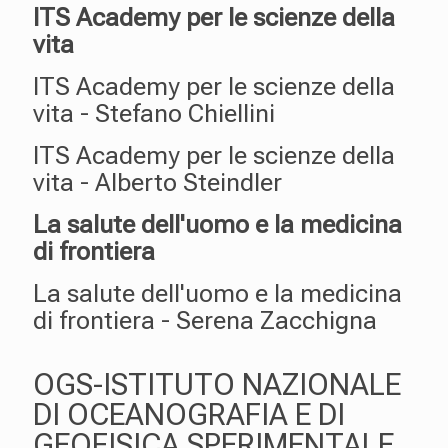
ITS Academy per le scienze della
vita
ITS Academy per le scienze della
vita - Stefano Chiellini
ITS Academy per le scienze della
vita - Alberto Steindler
La salute dell'uomo e la medicina
di frontiera
La salute dell'uomo e la medicina
di frontiera - Serena Zacchigna
OGS-ISTITUTO NAZIONALE
DI OCEANOGRAFIA E DI
GEOFISICA SPERIMENTALE