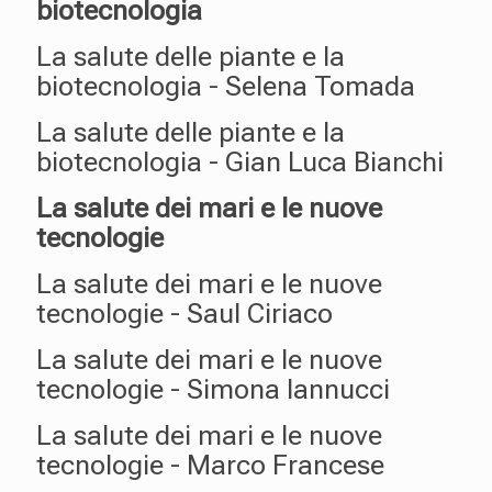
biotecnologia
La salute delle piante e la
biotecnologia - Selena Tomada
La salute delle piante e la
biotecnologia - Gian Luca Bianchi
La salute dei mari e le nuove
tecnologie
La salute dei mari e le nuove
tecnologie - Saul Ciriaco
La salute dei mari e le nuove
tecnologie - Simona Iannucci
La salute dei mari e le nuove
tecnologie - Marco Francese