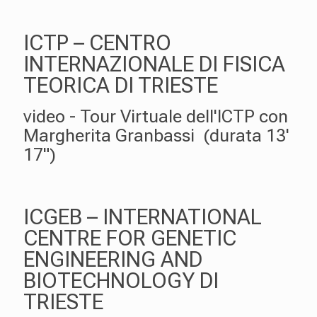
ICTP – CENTRO
INTERNAZIONALE DI FISICA
TEORICA DI TRIESTE
video - Tour Virtuale dell'ICTP con
Margherita Granbassi (durata 13'
17")
ICGEB – INTERNATIONAL
CENTRE FOR GENETIC
ENGINEERING AND
BIOTECHNOLOGY DI
TRIESTE