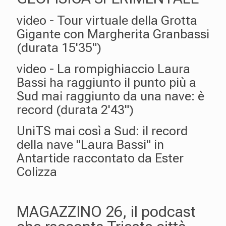
video - Tour virtuale della Grotta
Gigante con Margherita Granbassi
(durata 15'35")
video - La rompighiaccio Laura
Bassi ha raggiunto il punto più a
Sud mai raggiunto da una nave: è
record (durata 2'43")
UniTS mai così a Sud: il record
della nave "Laura Bassi" in
Antartide raccontato da Ester
Colizza
MAGAZZINO 26, il podcast