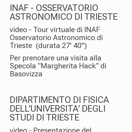
INAF - OSSERVATORIO
ASTRONOMICO DI TRIESTE
video - Tour virtuale di INAF
Osservatorio Astronomico di
Trieste (durata 27' 40")
Per prenotare una visita alla
Specola “Margherita Hack” di
Basovizza
DIPARTIMENTO DI FISICA
DELL'UNIVERSITA' DEGLI
STUDI DI TRIESTE
video - Presentazione del