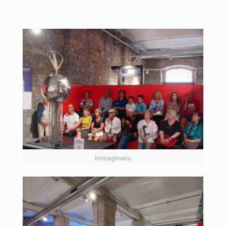
Immaginario