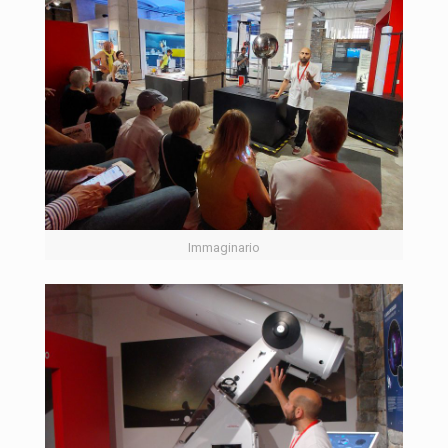
Immaginario