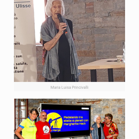
Maria Luisa Princivalli