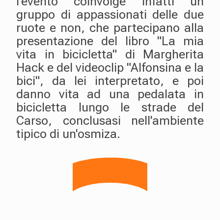
l'evento coinvolge infatti un
gruppo di appassionati delle due
ruote e non, che partecipano alla
presentazione del libro "La mia
vita in bicicletta" di Margherita
Hack e del videoclip "Alfonsina e la
bici", da lei interpretato, e poi
danno vita ad una pedalata in
bicicletta lungo le strade del
Carso, conclusasi nell'ambiente
tipico di un'osmiza.