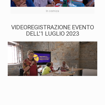
In osmiza
VIDEOREGISTRAZIONE EVENTO
DELL'1 LUGLIO 2023