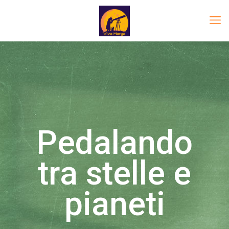
Pedalando
tra stelle e
pianeti