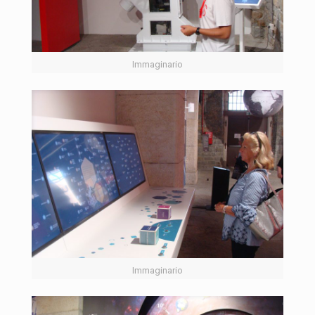
Immaginario
Immaginario