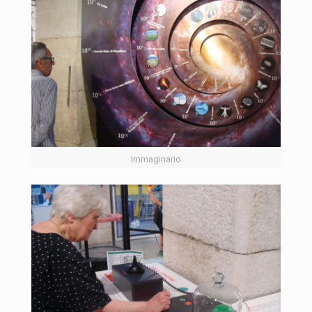
Immaginario