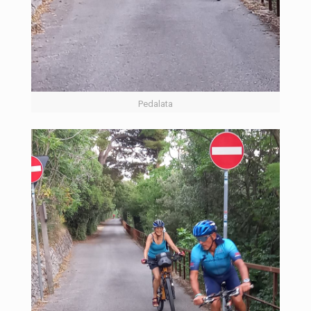
Pedalata