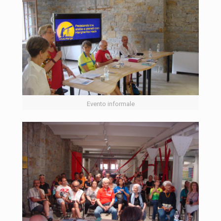
Evento informale