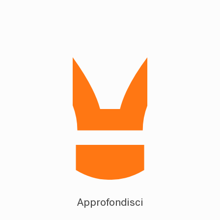
Approfondisci