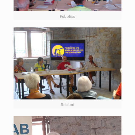
Pubblico
Relatori