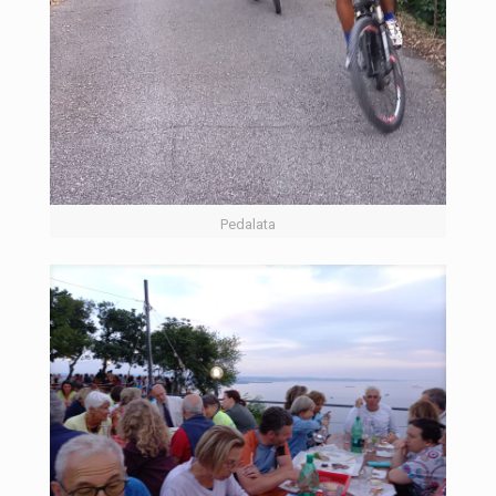
Pedalata