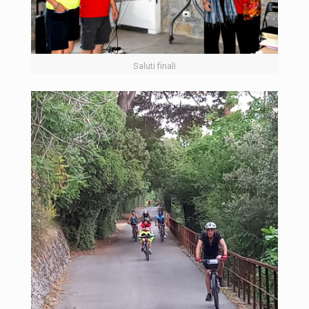
Saluti finali