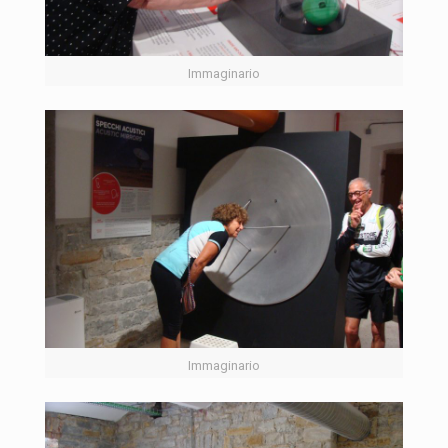
Immaginario
Immaginario