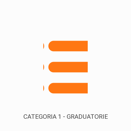
CATEGORIA 1 - GRADUATORIE