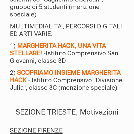
gruppo di 5 studenti (menzione
speciale)
MULTIMEDIALITA', PERCORSI DIGITALI
ED ARTI VARIE:
1)
MARGHERITA HACK, UNA VITA
STELLARE!
-Istituto Comprensivo San
Giovanni, classe 3D
2)
SCOPRIAMO INSIEME MARGHERITA
HACK
- Istituto Comprensivo "Divisione
Julia", classe 3C (menzione speciale)
SEZIONE TRIESTE, Motivazioni
SEZIONE FIRENZE