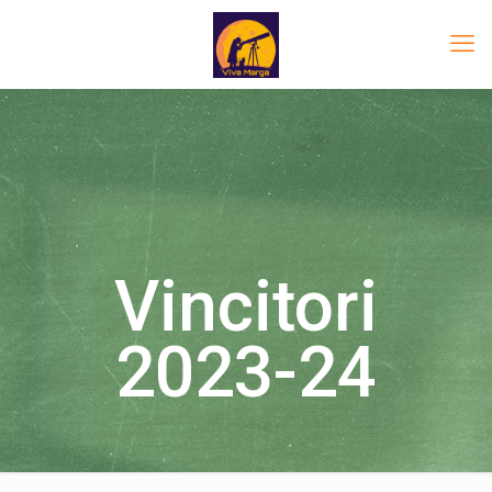
Vincitori
2023-24