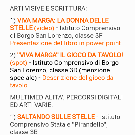
ARTI VISIVE E SCRITTURA:
1)
VIVA MARGA: LA DONNA DELLE
STELLE
(video)
-
Istituto Comprensivo
di Borgo San Lorenzo, classe 3F
Presentazione del libro in power point
2)
"VIVA MARGA" IL GIOCO DA TAVOLO!
(spot)
- Istituto Comprensivo di Borgo
San Lorenzo, classe 3D (menzione
speciale) -
Descrizione del gioco da
tavolo
MULTIMEDIALITA', PERCORSI DIGITALI
ED ARTI VARIE:
1)
SALTANDO SULLE STELLE
- Istituto
Comprensivo Statale "Pirandello",
classe 3B