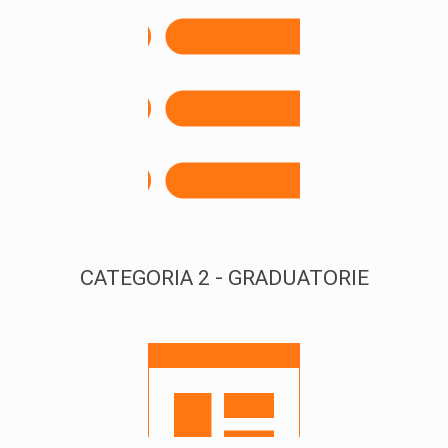
CATEGORIA 2 - GRADUATORIE