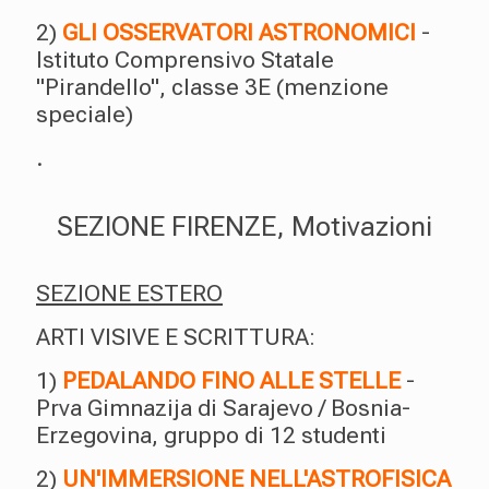
2)
GLI OSSERVATORI ASTRONOMICI
-
Istituto Comprensivo Statale
"Pirandello", classe 3E (menzione
speciale)
.
SEZIONE FIRENZE, Motivazioni
SEZIONE ESTERO
ARTI VISIVE E SCRITTURA:
1)
PEDALANDO FINO ALLE STELLE
-
Prva Gimnazija di Sarajevo / Bosnia-
Erzegovina, gruppo di 12 studenti
2)
UN'IMMERSIONE NELL'ASTROFISICA