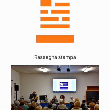
Rassegna stampa