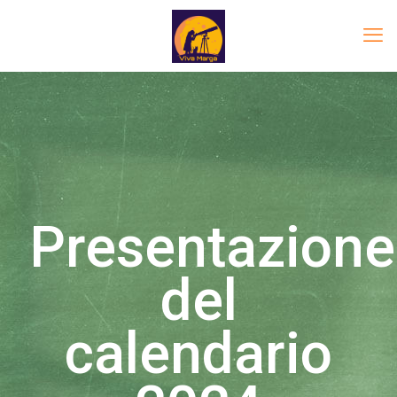
Presentazione
del
calendario