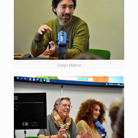
Diego Manna