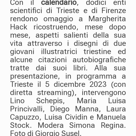
Con il
calendario
, dodici enti
scientifici di Trieste e di Firenze
rendono omaggio a Margherita
Hack ricostruendo, mese dopo
mese, aspetti salienti della sua
vita attraverso i disegni di due
giovani illustratrici triestine ed
alcune citazioni autobiografiche
tratte dai suoi libri. Alla sua
presentazione, in programma a
Trieste il 5 dicembre 2023 (con
diretta streaming), intervengono
Lino Schepis, Maria Luisa
Princivalli, Diego Manna, Laura
Capuzzo, Luisa Cividin e Manuela
Stock. Modera Simona Regina.
Foto di Giorgio Susel.