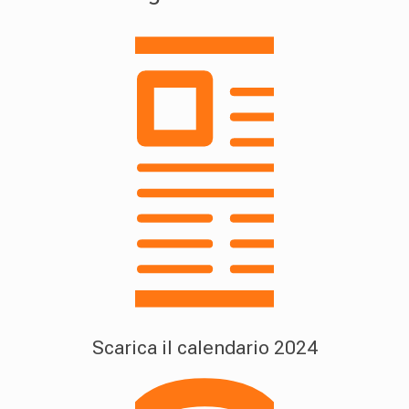
Scarica il calendario 2024