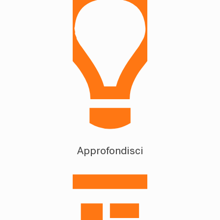
Approfondisci