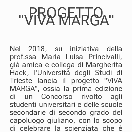
PROGETTO
"VIVA MARGA"
Nel 2018, su iniziativa della
prof.ssa Maria Luisa Princivalli,
già amica e collega di Margherita
Hack, l'Università degli Studi di
Trieste lancia il progetto "VIVA
MARGA", ossia la prima edizione
di un Concorso rivolto agli
studenti universitari e delle scuole
secondarie di secondo grado del
capoluogo giuliano, con lo scopo
di celebrare la scienziata che è