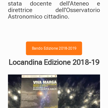
stata docente dell'Ateneo e
direttrice dell'Osservatorio
Astronomico cittadino.
Bando Edizione 2018-2019
Locandina Edizione 2018-19