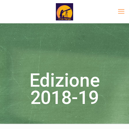
Edizione
2018-19