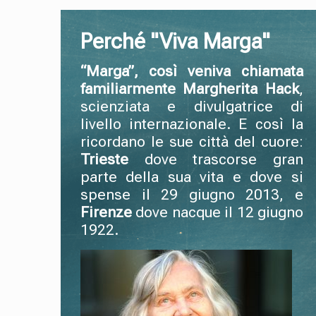
Perché "Viva Marga"
“Marga”, così veniva chiamata
familiarmente Margherita Hack
,
scienziata e divulgatrice di
livello internazionale. E così la
ricordano le sue città del cuore:
Trieste
dove trascorse gran
parte della sua vita e dove si
spense il 29 giugno 2013, e
Firenze
dove nacque il 12 giugno
1922.