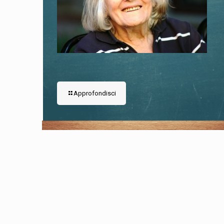
Approfondisci