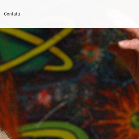
Contatti