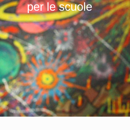
per le scuole