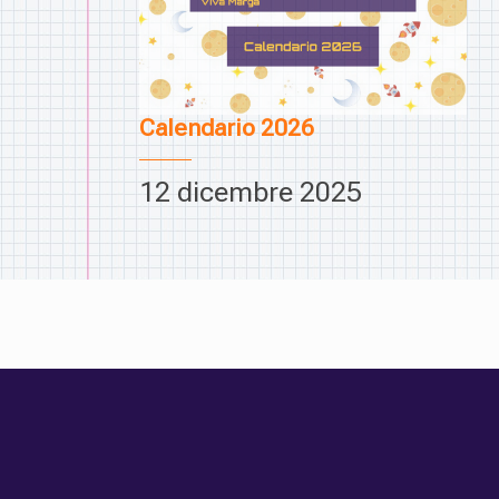
Calendario 2026
12 dicembre 2025