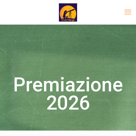
Premiazione
2026